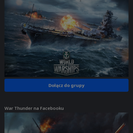
Dołącz do grupy
War Thunder na Facebooku