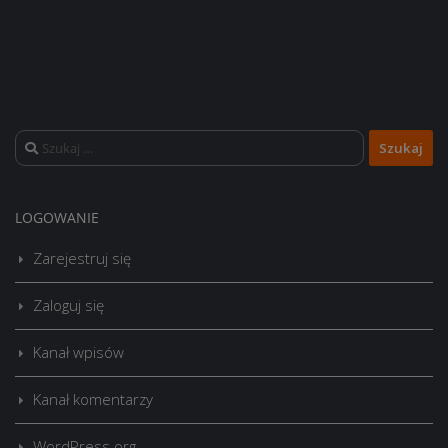
Szukaj:
LOGOWANIE
Zarejestruj się
Zaloguj się
Kanał wpisów
Kanał komentarzy
WordPress.org