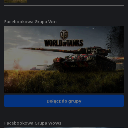
Facebookowa Grupa Wot
Dołącz do grupy
Facebookowa Grupa WoWs