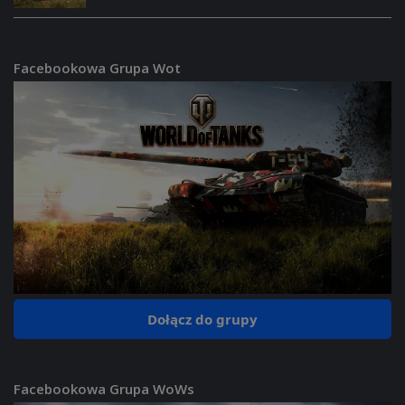
Facebookowa Grupa Wot
Dołącz do grupy
Facebookowa Grupa WoWs