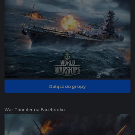
Dołącz do grupy
War Thunder na Facebooku