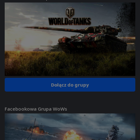
Dołącz do grupy
Facebookowa Grupa WoWs