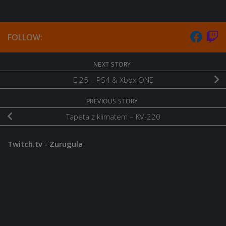
FOLLOW:
NEXT STORY
E 25 – PS4 & Xbox ONE
PREVIOUS STORY
Tapeta z klimatem – KV-220
Twitch.tv - Zurugula