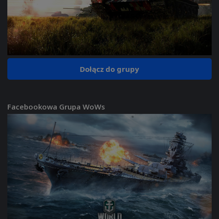
Dołącz do grupy
Facebookowa Grupa WoWs