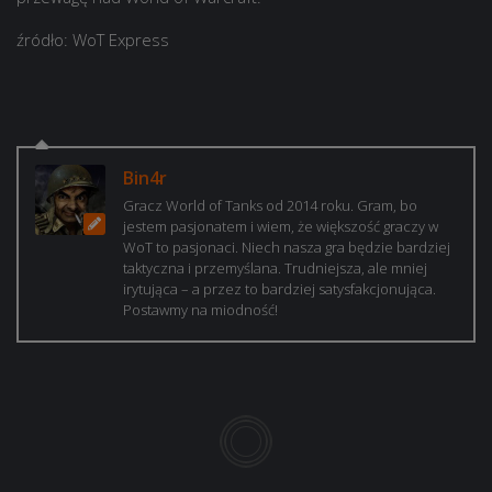
źródło: WoT Express
Bin4r
Gracz World of Tanks od 2014 roku. Gram, bo
jestem pasjonatem i wiem, że większość graczy w
WoT to pasjonaci. Niech nasza gra będzie bardziej
taktyczna i przemyślana. Trudniejsza, ale mniej
irytująca – a przez to bardziej satysfakcjonująca.
Postawmy na miodność!