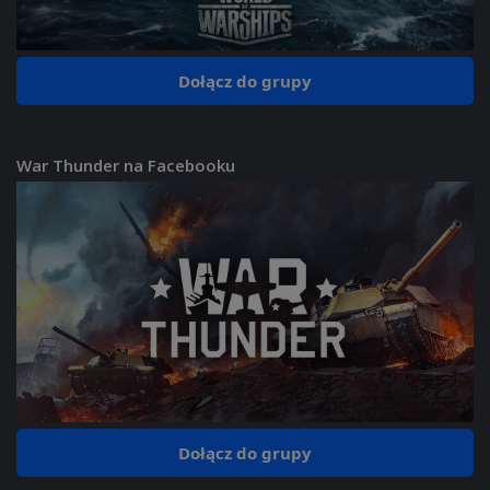
Dołącz do grupy
War Thunder na Facebooku
Dołącz do grupy