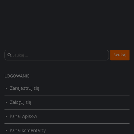
Szukaj:
LOGOWANIE
Zarejestruj się
Zaloguj się
Kanał wpisów
Kanał komentarzy