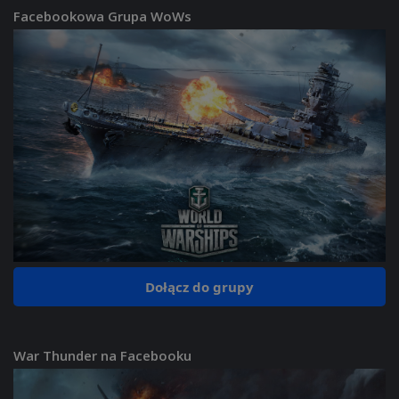
Facebookowa Grupa WoWs
Dołącz do grupy
War Thunder na Facebooku