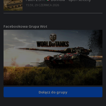
15:59, 29 CZERWCA 2026
Facebookowa Grupa Wot
Dołącz do grupy