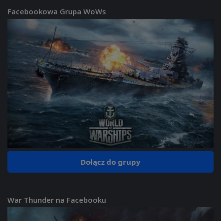
Facebookowa Grupa WoWs
Dołącz do grupy
War Thunder na Facebooku