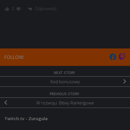
Odpowiedz
0
FOLLOW:
NEXT STORY
Kod bonusowy
PREVIOUS STORY
W rozwoju: Bitwy Rankingowe
Twitch.tv - Zurugula