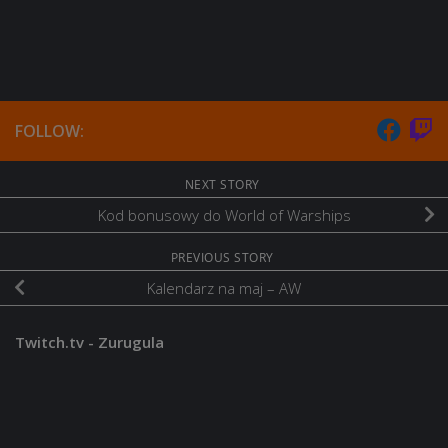
FOLLOW:
NEXT STORY
Kod bonusowy do World of Warships
PREVIOUS STORY
Kalendarz na maj – AW
Twitch.tv - Zurugula