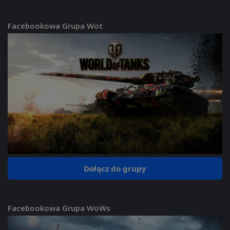
Facebookowa Grupa Wot
Dołącz do grupy
Facebookowa Grupa WoWs