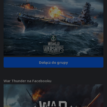
Dołącz do grupy
War Thunder na Facebooku