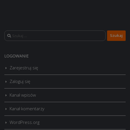
Szukaj:
LOGOWANIE
Zarejestruj się
Zaloguj się
Kanał wpisów
Kanał komentarzy
WordPress.org