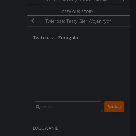
PREVIOUS STORY
Twierdze: Testy Gier Wojennych
Twitch.tv - Zurugula
Szukaj:
LOGOWANIE