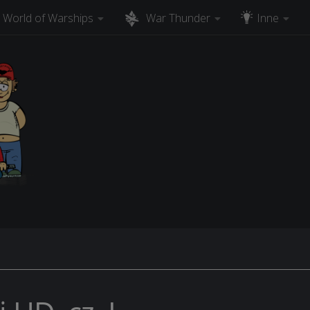
World of Warships
War Thunder
Inne