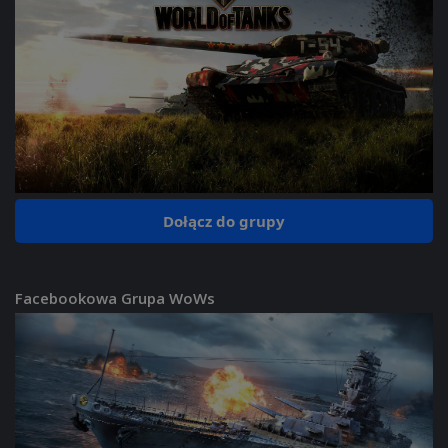
Dołącz do grupy
Facebookowa Grupa WoWs