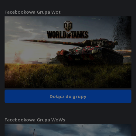
Facebookowa Grupa Wot
Dołącz do grupy
Facebookowa Grupa WoWs