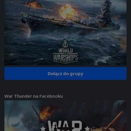
Dołącz do grupy
War Thunder na Facebooku