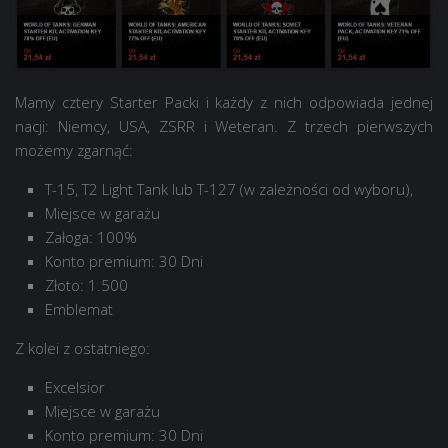
Mamy cztery Starter Packi i każdy z nich odpowiada jednej
nacji: Niemcy, USA, ZSRR i Weteran. Z trzech pierwszych
możemy zgarnąć:
T-15, T2 Light Tank lub T-127 (w zależności od wyboru),
Miejsce w garażu
Załoga: 100%
Konto premium: 30 Dni
Złoto: 1.500
Emblemat
Z kolei z ostatniego:
Excelsior
Miejsce w garażu
Konto premium: 30 Dni