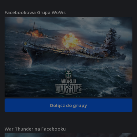
Facebookowa Grupa WoWs
Dołącz do grupy
War Thunder na Facebooku