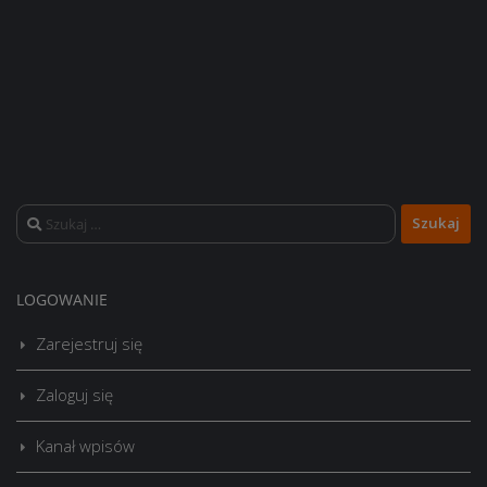
Szukaj:
LOGOWANIE
Zarejestruj się
Zaloguj się
Kanał wpisów