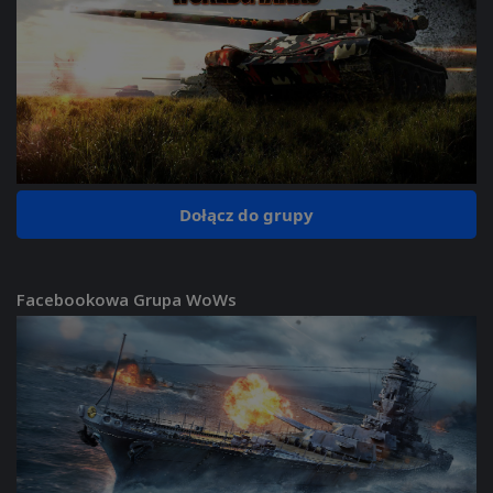
Dołącz do grupy
Facebookowa Grupa WoWs