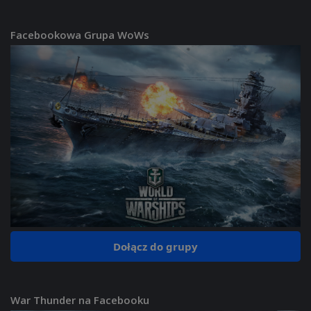
Facebookowa Grupa WoWs
Dołącz do grupy
War Thunder na Facebooku