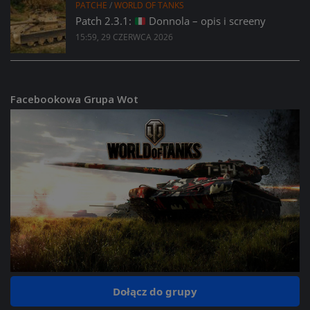
PATCHE
/
WORLD OF TANKS
Patch 2.3.1:
Donnola – opis i screeny
15:59, 29 CZERWCA 2026
Facebookowa Grupa Wot
Dołącz do grupy