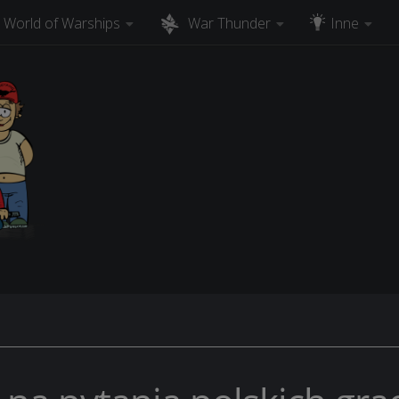
World of Warships
War Thunder
Inne