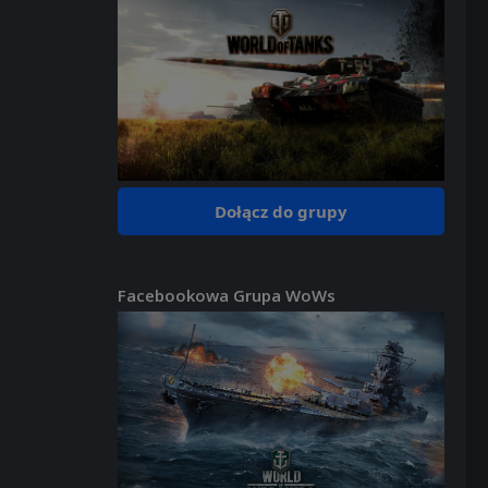
Dołącz do grupy
Facebookowa Grupa WoWs