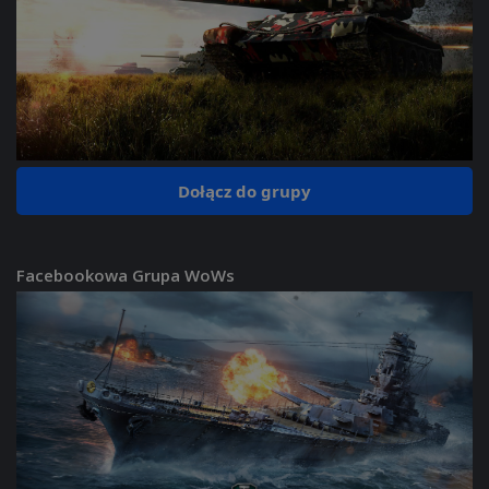
Dołącz do grupy
Facebookowa Grupa WoWs