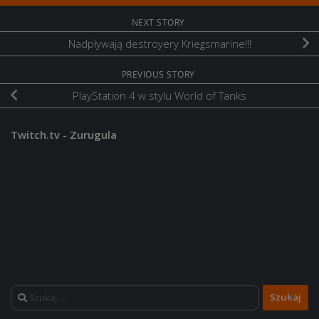
NEXT STORY
Nadpływają destroyery Kriegsmarine!!!
PREVIOUS STORY
PlayStation 4 w stylu World of Tanks
Twitch.tv - Zurugula
Szukaj: