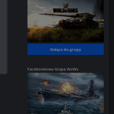
Dołącz do grupy
Facebookowa Grupa WoWs