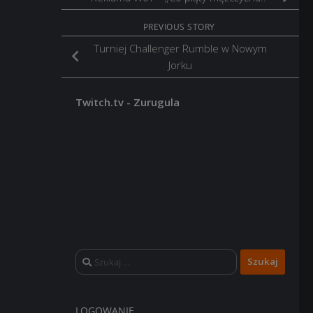
PREVIOUS STORY
Turniej Challenger Rumble w Nowym
Jorku
Twitch.tv - Zurugula
Szukaj:
LOGOWANIE