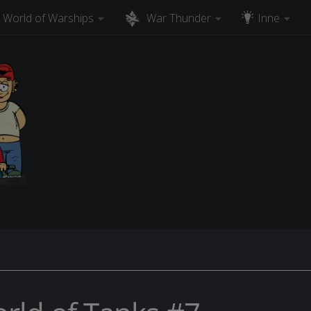
World of Warships
War Thunder
Inne