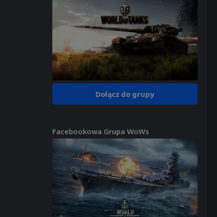
Dołącz do grupy
Facebookowa Grupa WoWs