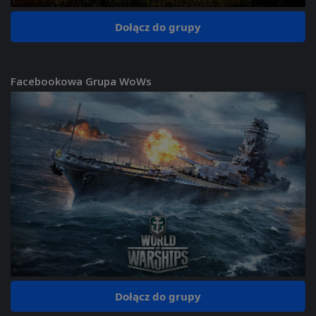
Dołącz do grupy
Facebookowa Grupa WoWs
Dołącz do grupy