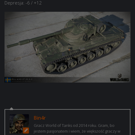
Depresja: -6 / +12
Bin4r
Gracz World of Tanks od 2014 roku. Gram, bo
jestem pasjonatem i wiem, że większość graczy w