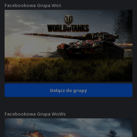
Facebookowa Grupa Wot
Dołącz do grupy
Facebookowa Grupa WoWs