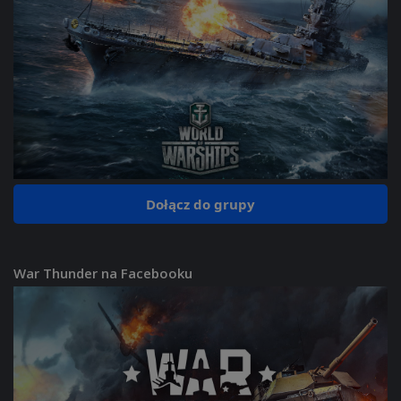
Dołącz do grupy
War Thunder na Facebooku