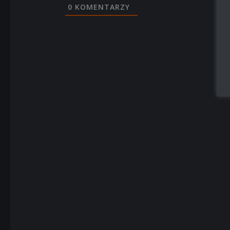
0
KOMENTARZY