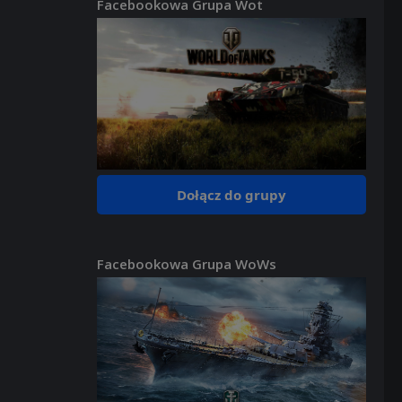
Facebookowa Grupa Wot
Dołącz do grupy
Facebookowa Grupa WoWs