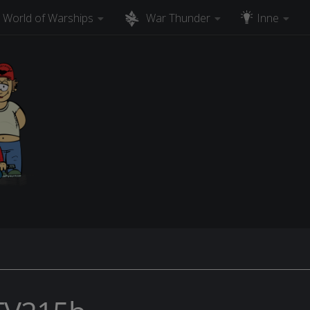
World of Warships
War Thunder
Inne