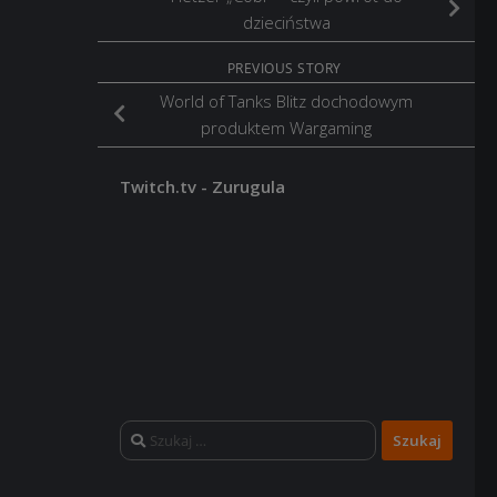
dzieciństwa
PREVIOUS STORY
World of Tanks Blitz dochodowym
produktem Wargaming
Twitch.tv - Zurugula
Szukaj: