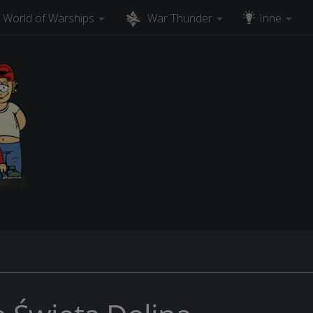
World of Warships
War Thunder
Inne