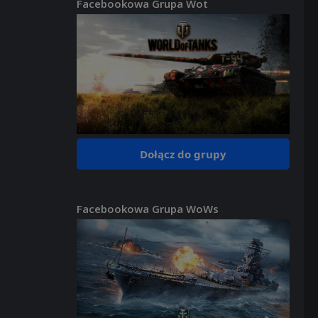
Facebookowa Grupa Wot
Dołącz do grupy
Facebookowa Grupa WoWs