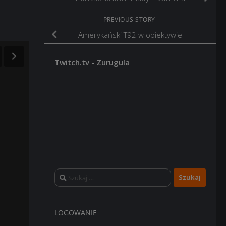
PREVIOUS STORY
Amerykański T92 w obiektywie
Twitch.tv - Zurugula
Szukaj:
LOGOWANIE