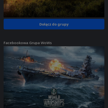
Dołącz do grupy
Facebookowa Grupa WoWs