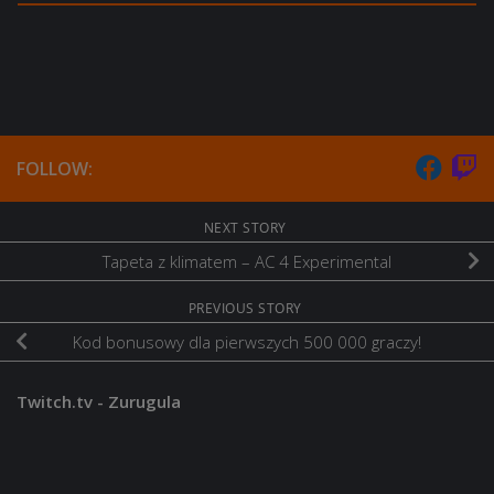
FOLLOW:
NEXT STORY
Tapeta z klimatem – AC 4 Experimental
PREVIOUS STORY
Kod bonusowy dla pierwszych 500 000 graczy!
Twitch.tv - Zurugula