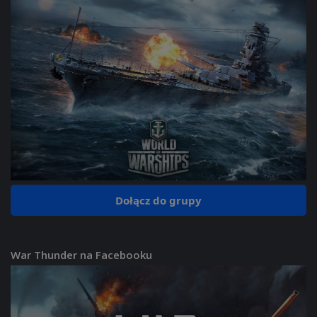
Dołącz do grupy
War Thunder na Facebooku