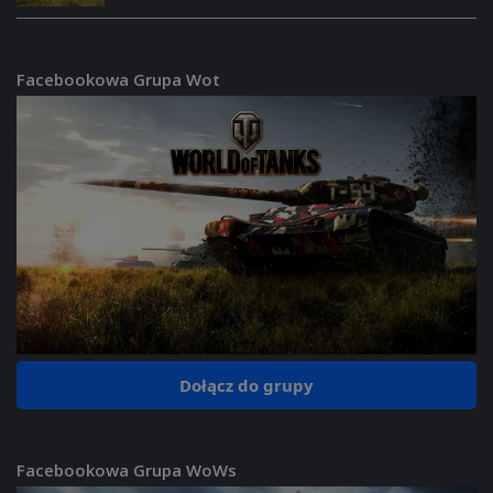
Facebookowa Grupa Wot
Dołącz do grupy
Facebookowa Grupa WoWs