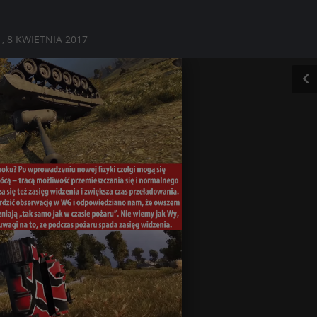
1, 8 KWIETNIA 2017