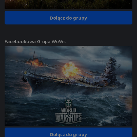
Dołącz do grupy
Facebookowa Grupa WoWs
Dołącz do grupy