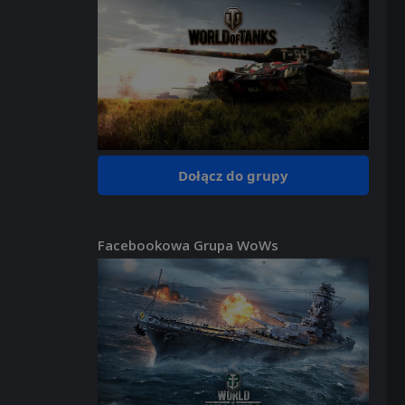
Dołącz do grupy
Facebookowa Grupa WoWs