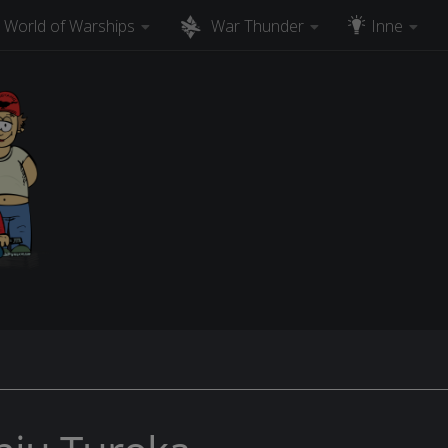
World of Warships
War Thunder
Inne