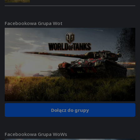
Facebookowa Grupa Wot
Dołącz do grupy
Facebookowa Grupa WoWs