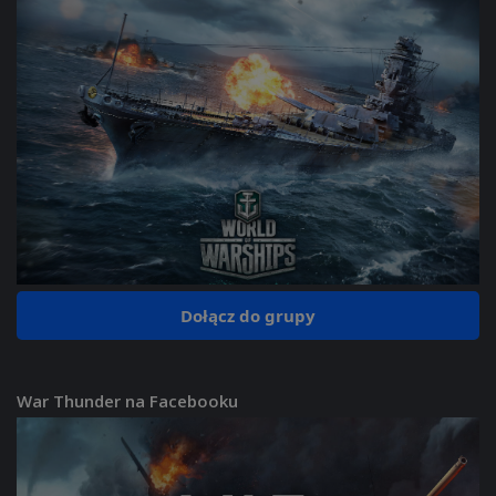
Dołącz do grupy
War Thunder na Facebooku