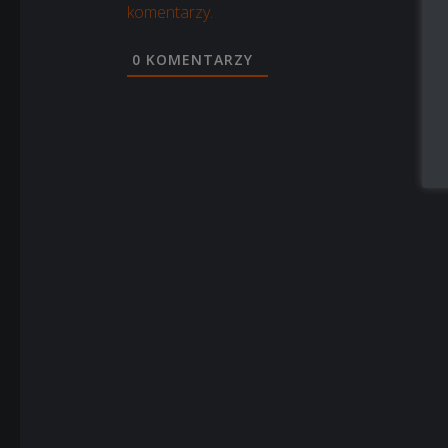
komentarzy.
0
KOMENTARZY