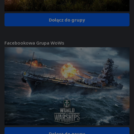
Dołącz do grupy
Facebookowa Grupa WoWs
Dołącz do grupy