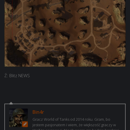
Ź: Blitz NEWS
Bin4r
Gracz World of Tanks od 2014 roku. Gram, bo
jestem pasjonatem i wiem, że większość graczy w