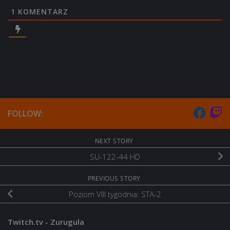
1
KOMENTARZ
FOLLOW:
NEXT STORY
SU-122-44 HD
PREVIOUS STORY
Poziom VIII tygodnia: STA-2
Twitch.tv - Zurugula