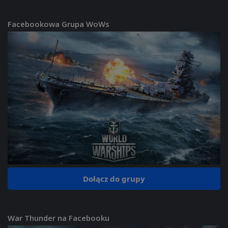
Facebookowa Grupa WoWs
Dołącz do grupy
War Thunder na Facebooku