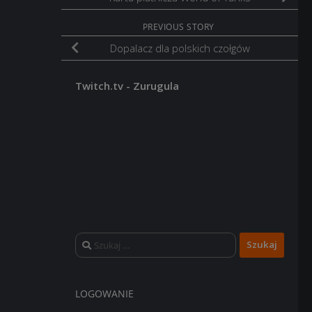
PREVIOUS STORY
Dopalacz dla polskich czołgów
Twitch.tv - Zurugula
Szukaj:
LOGOWANIE