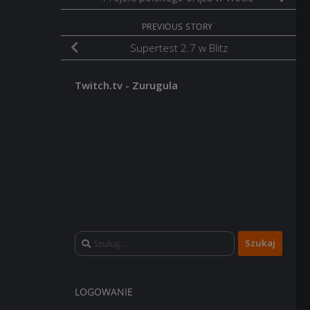
PREVIOUS STORY
Supertest 2.7 w Blitz
Twitch.tv - Zurugula
Szukaj:
LOGOWANIE