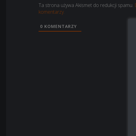
Ta strona używa Akismet do redukcji spamu.
komentarzy.
0
KOMENTARZY