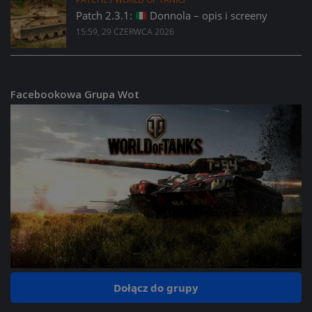
Patch 2.3.1:
Donnola – opis i screeny
15:59, 29 CZERWCA 2026
Facebookowa Grupa Wot
Dołącz do grupy