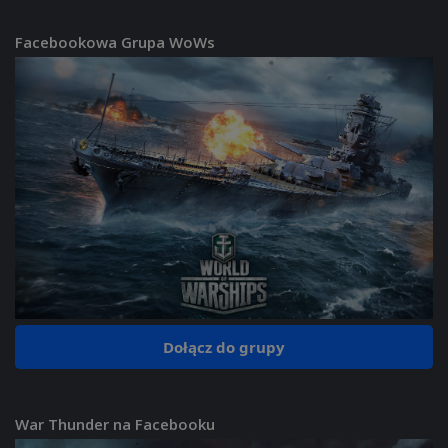
Facebookowa Grupa WoWs
Dołącz do grupy
War Thunder na Facebooku