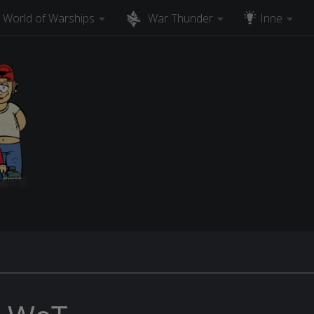
World of Warships
War Thunder
Inne