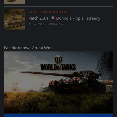
PATCHE
/
WORLD OF TANKS
Patch 2.3.1:
Donnola – opis i screeny
15:59, 29 CZERWCA 2026
Facebookowa Grupa Wot