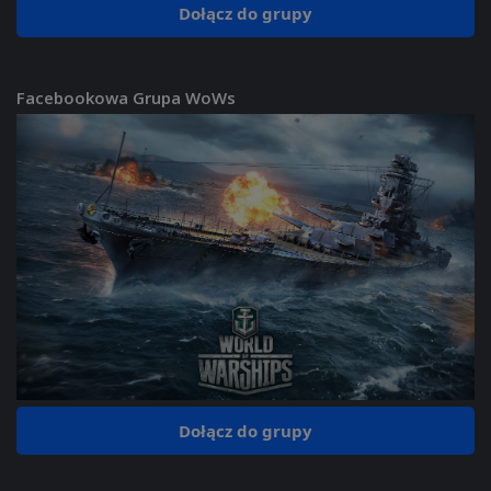
Dołącz do grupy
Facebookowa Grupa WoWs
Dołącz do grupy