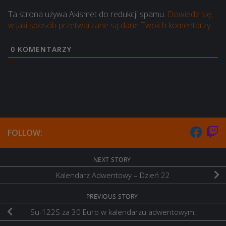
Ta strona używa Akismet do redukcji spamu.
Dowiedz się,
w jaki sposób przetwarzane są dane Twoich komentarzy.
0
KOMENTARZY
FOLLOW:
NEXT STORY
Kalendarz Adwentowy – Dzień 22
PREVIOUS STORY
Su-122S za 30 Euro w kalendarzu adwentowym.