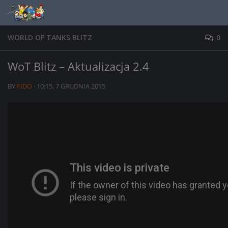
Skip to content
WORLD OF TANKS BLITZ
0
WoT Blitz – Aktualizacja 2.4
BY
FIDO
·
10:15, 7 GRUDNIA 2015