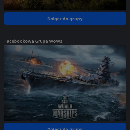
Dołącz do grupy
Facebookowa Grupa WoWs
Dołącz do grupy