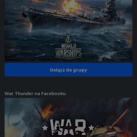
Dołącz do grupy
War Thunder na Facebooku