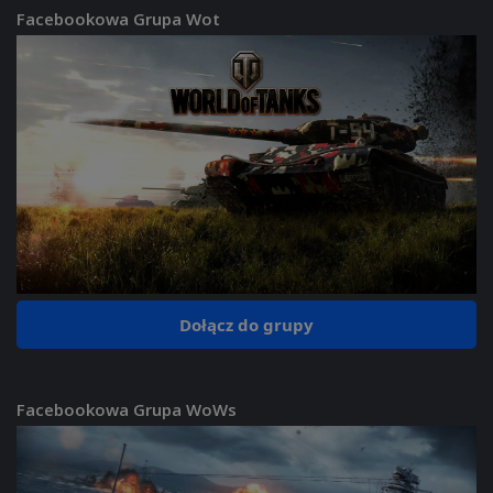
Facebookowa Grupa Wot
Dołącz do grupy
Facebookowa Grupa WoWs