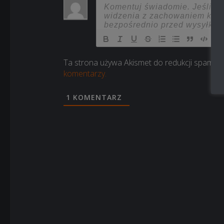
Ta strona używa Akismet do redukcji spamu.
komentarzy.
1
KOMENTARZ