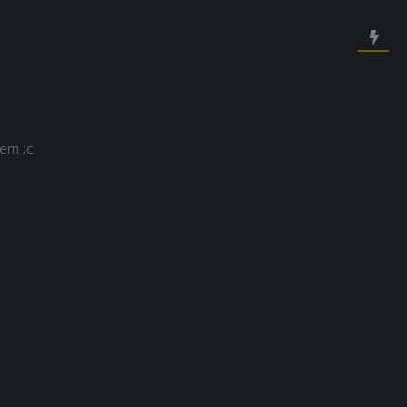
lem ;c