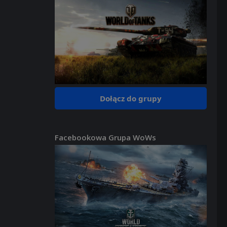
Dołącz do grupy
Facebookowa Grupa WoWs