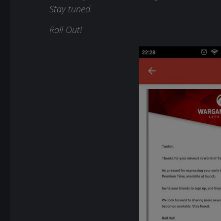
Stay tuned.
Roll Out!