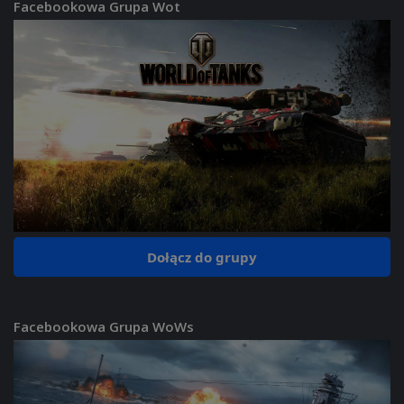
Facebookowa Grupa Wot
Dołącz do grupy
Facebookowa Grupa WoWs