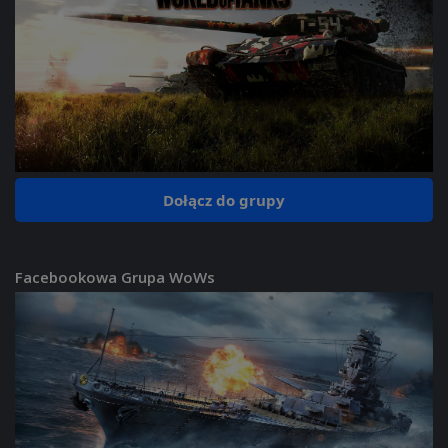
Dołącz do grupy
Facebookowa Grupa WoWs