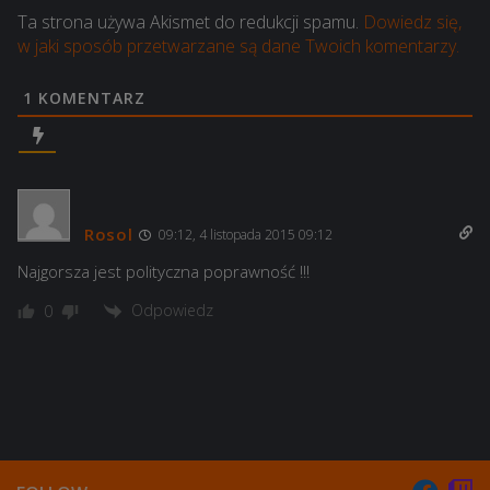
Ta strona używa Akismet do redukcji spamu.
Dowiedz się,
w jaki sposób przetwarzane są dane Twoich komentarzy.
1
KOMENTARZ
Rosol
09:12, 4 listopada 2015 09:12
Najgorsza jest polityczna poprawność !!!
Odpowiedz
0