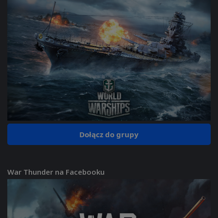
Dołącz do grupy
War Thunder na Facebooku