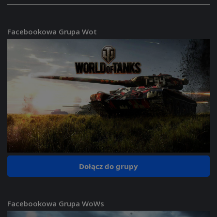
Facebookowa Grupa Wot
Dołącz do grupy
Facebookowa Grupa WoWs