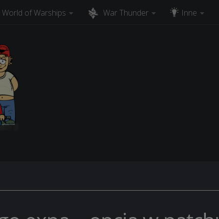
World of Warships
War Thunder
Inne