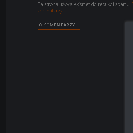
Ta strona używa Akismet do redukcji spamu.
komentarzy.
0
KOMENTARZY