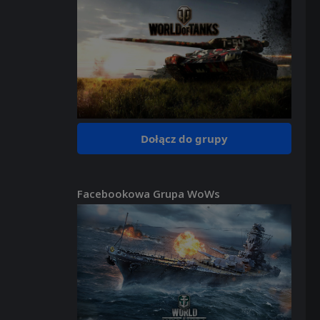
Dołącz do grupy
Facebookowa Grupa WoWs