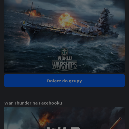
Dołącz do grupy
War Thunder na Facebooku