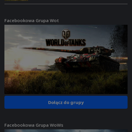
Facebookowa Grupa Wot
Dołącz do grupy
Facebookowa Grupa WoWs