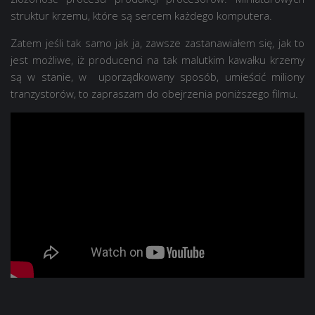
struktur krzemu, które są sercem każdego komputera.
Zatem jeśli tak samo jak ja, zawsze zastanawiałem się, jak to
jest możliwe, iż producenci na tak malutkim kawałku krzemy
są w stanie, w uporządkowany sposób, umieścić miliony
tranzystorów, to zapraszam do obejrzenia poniższego filmu.