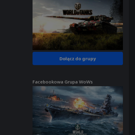
Dołącz do grupy
Facebookowa Grupa WoWs