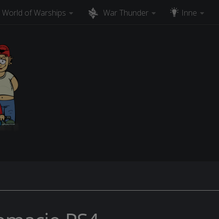
World of Warships
War Thunder
Inne