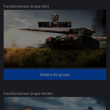
Facebookowa Grupa Wot
Dołącz do grupy
Facebookowa Grupa WoWs