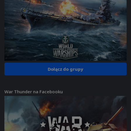
Dołącz do grupy
War Thunder na Facebooku