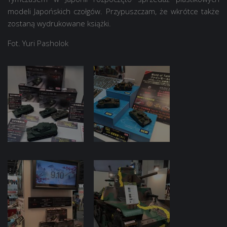
modeli Japońskich czołgów. Przypuszczam, że wkrótce także
zostaną wydrukowane książki.
Fot. Yuri Pasholok