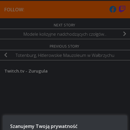
FOLLOW:
NEXT STORY
Modele kolizyjne nadchodzących czołgów..
PREVIOUS STORY
Totenburg, Hitlerowskie Mauzoleum w Wałbrzychu
Twitch.tv - Zurugula
Szanujemy Twoją prywatność