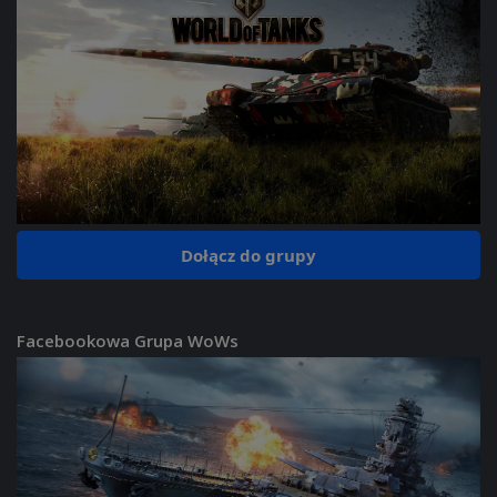
Dołącz do grupy
Facebookowa Grupa WoWs